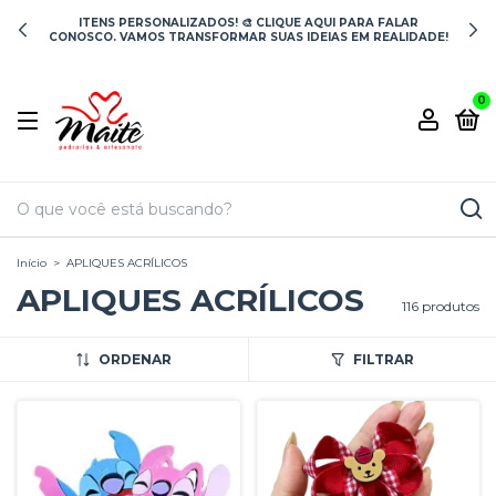
ITENS PERSONALIZADOS! 🎨 CLIQUE AQUI PARA FALAR
CONOSCO. VAMOS TRANSFORMAR SUAS IDEIAS EM REALIDADE!
0
Início
>
APLIQUES ACRÍLICOS
APLIQUES ACRÍLICOS
116 produtos
ORDENAR
FILTRAR