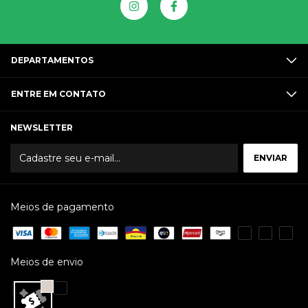
DEPARTAMENTOS
ENTRE EM CONTATO
NEWSLETTER
Meios de pagamento
Meios de envio