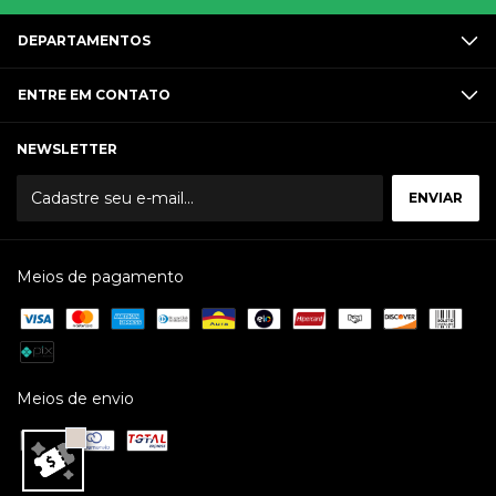
DEPARTAMENTOS
ENTRE EM CONTATO
NEWSLETTER
Meios de pagamento
Meios de envio