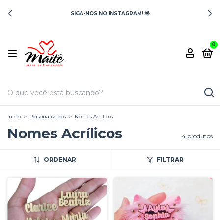
SIGA-NOS NO INSTAGRAM! 🌟
0
Início
>
Personalizados
>
Nomes Acrílicos
Nomes Acrílicos
4 produtos
ORDENAR
FILTRAR