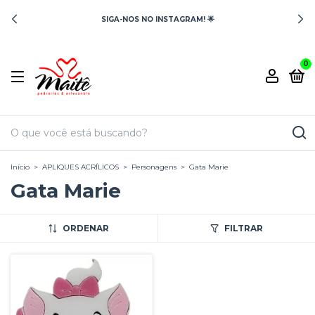
SIGA-NOS NO INSTAGRAM! 🌟
0
Início
>
APLIQUES ACRÍLICOS
>
Personagens
>
Gata Marie
Gata Marie
ORDENAR
FILTRAR