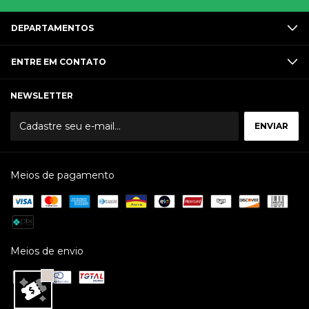
DEPARTAMENTOS
ENTRE EM CONTATO
NEWSLETTER
Meios de pagamento
Meios de envio