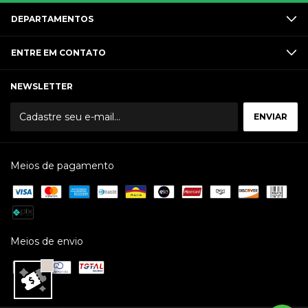
DEPARTAMENTOS
ENTRE EM CONTATO
NEWSLETTER
Meios de pagamento
Meios de envio