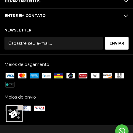
DEPARTAMENTOS
ENTRE EM CONTATO
NEWSLETTER
Meios de pagamento
Meios de envio