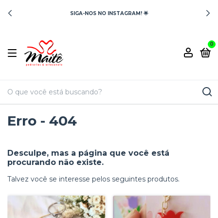
SIGA-NOS NO INSTAGRAM! 🌟
0
Erro - 404
Desculpe, mas a página que você está
procurando não existe.
Talvez você se interesse pelos seguintes produtos.