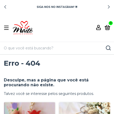
SIGA-NOS NO INSTAGRAM! 🌟
0
Erro - 404
Desculpe, mas a página que você está
procurando não existe.
Talvez você se interesse pelos seguintes produtos.