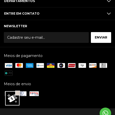
DEPARTAMENTOS
ENTRE EM CONTATO
NEWSLETTER
Meios de pagamento
Meios de envio