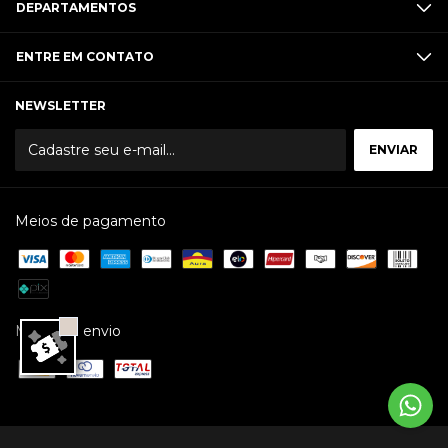
DEPARTAMENTOS
ENTRE EM CONTATO
NEWSLETTER
Meios de pagamento
Meios de envio